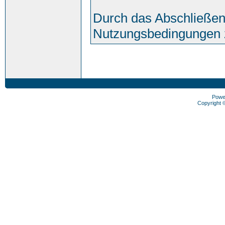
Durch das Abschließen
Nutzungsbedingungen 
Powe
Copyright