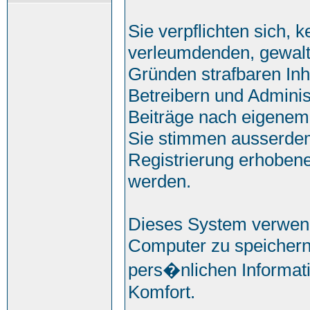
Sie verpflichten sich, 
verleumdenden, gewalt
Gründen strafbaren Inh
Betreibern und Adminis
Beiträge nach eigenem
Sie stimmen ausserde
Registrierung erhobene
werden.
Dieses System verwend
Computer zu speichern
pers�nlichen Informati
Komfort.