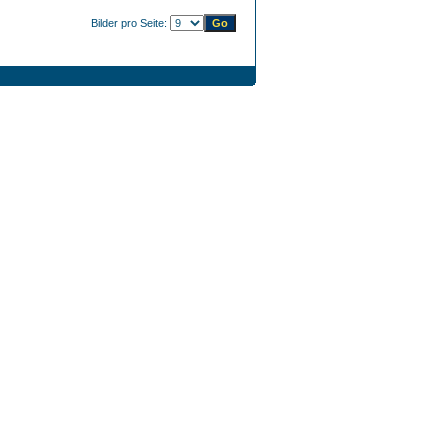
Bilder pro Seite: